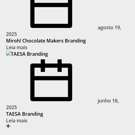
agosto 19,
2025
Miroh! Chocolate Makers Branding
Leia mais
junho 18,
2025
TAESA Branding
Leia mais