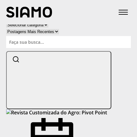
Categorias:
Categorias
Categorias