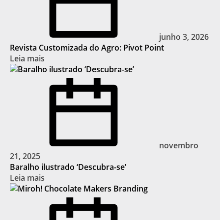
junho 3, 2026
Revista Customizada do Agro: Pivot Point
Leia mais
novembro
21, 2025
Baralho ilustrado ‘Descubra-se’
Leia mais