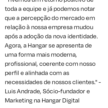
toda a equipe e já podemos notar
que a percepção do mercado em
relação à nossa empresa mudou
após a adoção da nova identidade.
Agora, a Hangar se apresenta de
uma forma mais moderna,
profissional, coerente com nosso
perfil e alinhada com as
necessidades de nossos clientes." -
Luis Andrade, Sócio-fundador e
Marketing na Hangar Digital