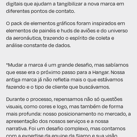
digitais que ajudam a tangibilizar a nova marca em
diferentes pontos de contato.
O pack de elementos gráficos foram inspirados em
elementos de painéis e huds de aviões e do universo
da aeronáutica, trazendo o espírito de coleta e
análise constante de dados.
"Mudar a marca é um grande desafio, mas sabíamos
que esse era o próximo passo para a Hangar. Nossa
antiga marca já não refletia mais o que estávamos
fazendo e o tipo de cliente que buscávamos.
Durante o processo, repensamos não só questões
visuais, como cores e logo, mas também de forma
mais profunda: nosso posicionamento no mercado, a
apresentação dos nossos serviços e a nossa
narrativa. Foi um desafio complexo, mas contamos
com a expertise da equipe da Siamo e sua visão