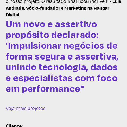
o nosso projeto. O resultado final ficou incrível!"
- Luis
Andrade, Sócio-fundador e Marketing na Hangar
Digital
Um novo e assertivo
propósito declarado:
'Impulsionar negócios de
forma segura e assertiva,
unindo tecnologia, dados
e especialistas com foco
em performance"
Veja mais projetos
Cliente: