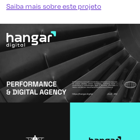
Saiba mais sobre este projeto