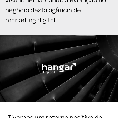
negócio desta agência de
marketing digital.
"Tivemos um retorno positivo de