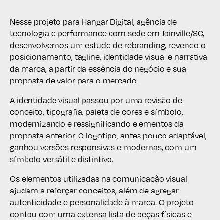
Nesse projeto para Hangar Digital, agência de
tecnologia e performance com sede em Joinville/SC,
desenvolvemos um estudo de rebranding, revendo o
posicionamento, tagline, identidade visual e narrativa
da marca, a partir da essência do negócio e sua
proposta de valor para o mercado.
A identidade visual passou por uma revisão de
conceito, tipografia, paleta de cores e símbolo,
modernizando e ressignificando elementos da
proposta anterior. O logotipo, antes pouco adaptável,
ganhou versões responsivas e modernas, com um
símbolo versátil e distintivo.
Os elementos utilizadas na comunicação visual
ajudam a reforçar conceitos, além de agregar
autenticidade e personalidade à marca. O projeto
contou com uma extensa lista de peças físicas e