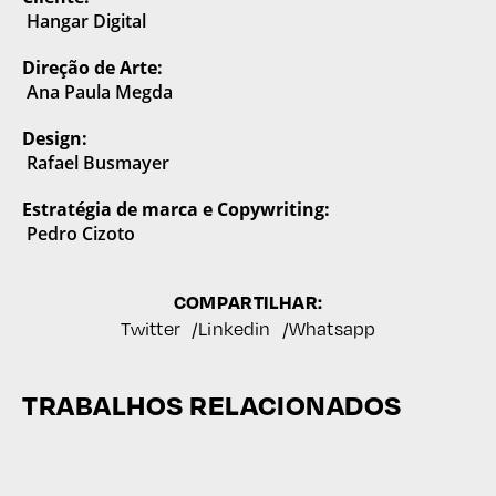
Hangar Digital
Direção de Arte:
Ana Paula Megda
Design:
Rafael Busmayer
Estratégia de marca e Copywriting:
Pedro Cizoto
COMPARTILHAR:
Twitter
Linkedin
Whatsapp
TRABALHOS RELACIONADOS