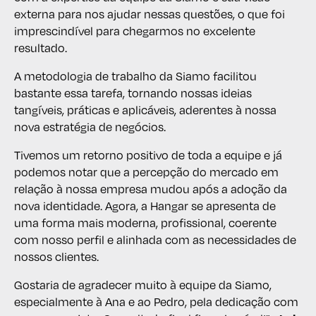
externa para nos ajudar nessas questões, o que foi
imprescindível para chegarmos no excelente
resultado.
A metodologia de trabalho da Siamo facilitou
bastante essa tarefa, tornando nossas ideias
tangíveis, práticas e aplicáveis, aderentes à nossa
nova estratégia de negócios.
Tivemos um retorno positivo de toda a equipe e já
podemos notar que a percepção do mercado em
relação à nossa empresa mudou após a adoção da
nova identidade. Agora, a Hangar se apresenta de
uma forma mais moderna, profissional, coerente
com nosso perfil e alinhada com as necessidades de
nossos clientes.
Gostaria de agradecer muito à equipe da Siamo,
especialmente à Ana e ao Pedro, pela dedicação com