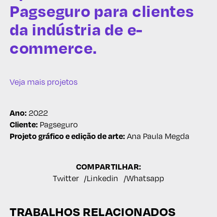
Pagseguro para clientes
da indústria de e-
commerce.
Veja mais projetos
2022
Ano:
Pagseguro
Cliente:
Ana Paula Megda
Projeto gráfico e edição de arte:
COMPARTILHAR:
Twitter
Linkedin
Whatsapp
TRABALHOS RELACIONADOS