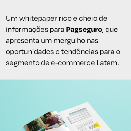
Um whitepaper rico e cheio de
informações para
, que
Pagseguro
apresenta um mergulho nas
oportunidades e tendências para o
segmento de e-commerce Latam.