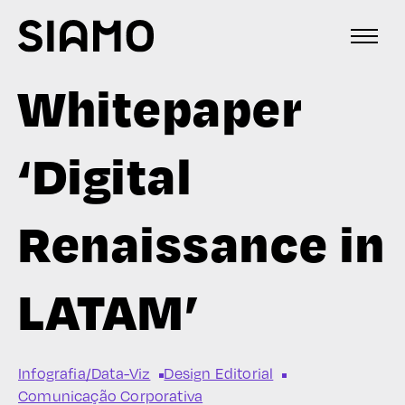
Whitepaper
‘Digital
Renaissance in
LATAM’
Infografia/Data-Viz
Design Editorial
Comunicação Corporativa