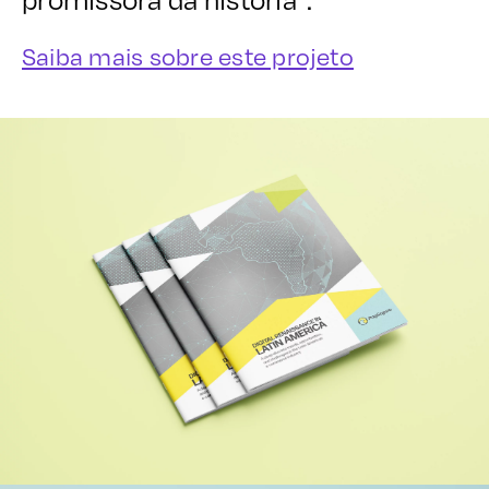
Saiba mais sobre este projeto