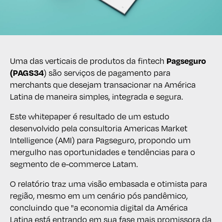
Uma das verticais de produtos da fintech
Pagseguro
) são serviços de pagamento para
(PAGS34
merchants que desejam transacionar na América
Latina de maneira simples, integrada e segura.
Este whitepaper é resultado de um estudo
desenvolvido pela consultoria Americas Market
Intelligence (AMI) para Pagseguro, propondo um
mergulho nas oportunidades e tendências para o
segmento de e-commerce Latam.
O relatório traz uma visão embasada e otimista para
região, mesmo em um cenário pós pandêmico,
concluindo que "a economia digital da América
Latina está entrando em sua fase mais promissora da