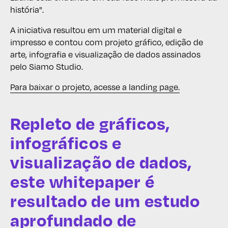
história".
A iniciativa resultou em um material digital e
impresso e contou com projeto gráfico, edição de
arte, infografia e visualização de dados assinados
pelo Siamo Studio.
Para baixar o projeto, acesse a landing page.
Repleto de gráficos,
infográficos e
visualização de dados,
este whitepaper é
resultado de um estudo
aprofundado de