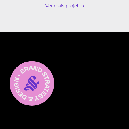
Ver mais projetos