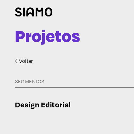
Projetos
Voltar
SEGMENTOS
Design Editorial