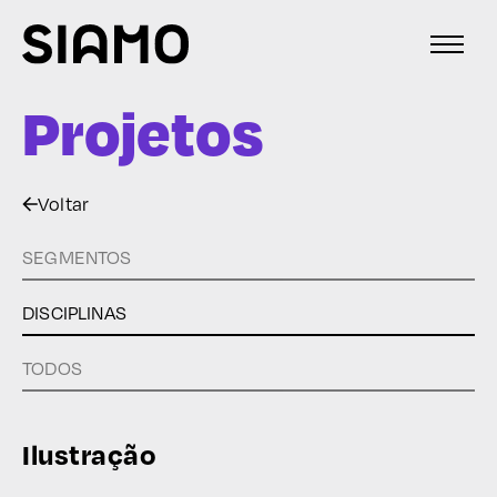
Projetos
Voltar
SEGMENTOS
DISCIPLINAS
TODOS
Ilustração